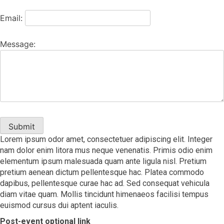
Email:
Message:
Submit
Lorem ipsum odor amet, consectetuer adipiscing elit. Integer
nam dolor enim litora mus neque venenatis. Primis odio enim
elementum ipsum malesuada quam ante ligula nisl. Pretium
pretium aenean dictum pellentesque hac. Platea commodo
dapibus, pellentesque curae hac ad. Sed consequat vehicula
diam vitae quam. Mollis tincidunt himenaeos facilisi tempus
euismod cursus dui aptent iaculis.
Post-event optional link