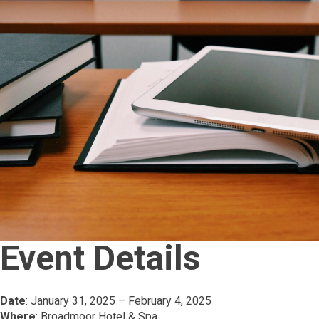
Event Details
Date
: January 31, 2025 – February 4, 2025
Where
: Broadmoor Hotel & Spa